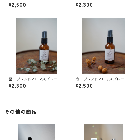
ー 30ml
ロマスプレー 30ml
¥2,500
¥2,300
整 ブレンドアロマスプレー 3
寿 ブレンドアロマスプレー 3
0ml
0ml
¥2,300
¥2,500
その他の商品