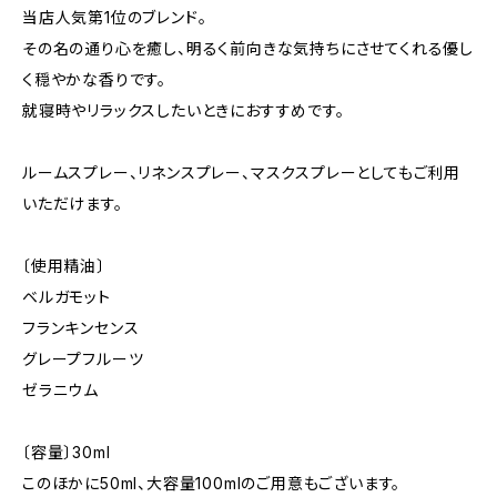
当店人気第1位のブレンド。
その名の通り心を癒し、明るく前向きな気持ちにさせてくれる優し
く穏やかな香りです。
就寝時やリラックスしたいときにおすすめです。
ルームスプレー、リネンスプレー、マスクスプレーとしてもご利用
いただけます。
〔使用精油〕
ベルガモット
フランキンセンス
グレープフルーツ
ゼラニウム
〔容量〕30ml
このほかに50ml、大容量100mlのご用意もございます。