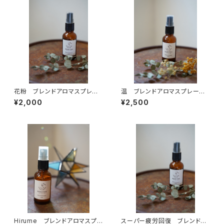
花粉 ブレンドアロマスプレ
温 ブレンドアロマスプレー 3
ー 30ml
0ml
¥2,000
¥2,500
Hirume ブレンドアロマスプレ
スーパー疲労回復 ブレンドア