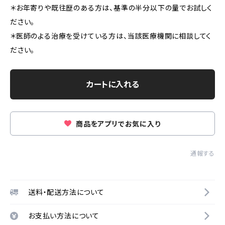
＊お年寄りや既往歴のある方は、基準の半分以下の量でお試しく
ださい。
＊医師のよる治療を受けている方は、当該医療機関に相談してく
ださい。
カートに入れる
商品をアプリでお気に入り
通報する
送料・配送方法について
お支払い方法について