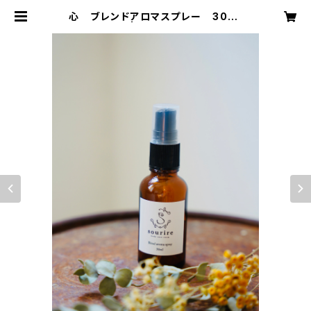
心 ブレンドアロマスプレー 30ml
| sourire