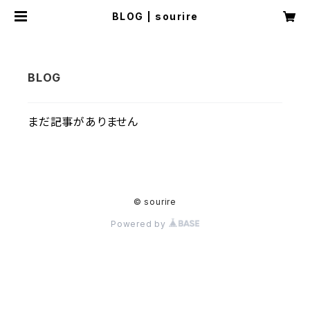
BLOG | sourire
まだ記事がありません
© sourire
Powered by